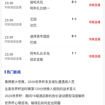
0
0
迪哈夫拉
23:30
观看直播
阿联酋超直播
阿布扎比统一
1
0
艾因
23:30
观看直播
阿联酋超直播
达巴
0
0
迪拜青年国民
23:30
观看直播
阿联酋超直播
巴塔
1
1
阿布扎比半岛
23:30
观看直播
阿联酋超直播
班尼亚斯
热门新闻
黄牌累计停赛，2026世界杯多支球队遭遇用人荒
北美世界杯加时赛第120分钟换人规则的战术意义
2026世界杯：期间16城酒店群的房价波动模型深度解析
世界杯心理咨询，输球后如何走出阴霾