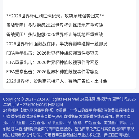
**2026世界杯狂刷进球纪录，攻势足球强势归来**
备战受困！多队抱怨2026世界杯训练场地严重短缺
备战受困！多队抱怨2026世界杯训练场地严重短缺
2026世界杯四强激战在即，半决赛巅峰碰撞一触即发
FIFA重拳出击：2026世界杯种族歧视事件零容忍
FIFA重拳出击：2026世界杯种族歧视事件零容忍
FIFA重拳出击：2026世界杯种族歧视事件零容忍
2026世界杯：赞助商竞相涌入，赛场广告位寸土寸金
Copyright © 2021 - 2024 All Rights Reserved 24直播网 版权所有 更新时间2026
年05月16日23时30分00秒
网站地图
24直播网【‌顺水顺风西甲直播】⚽提供一个专业的西甲直播高清免费观看网站,西
甲直播在线直播观看免费直播吧,西甲直播免费为你提供在线观看国足世预赛直
播、西甲直播、英超直播、意甲直播、西甲直播、中超直播、美加墨西甲等，我
们通过24直播网提供全面的西甲直播服务，包括西甲免费在线高清直播和西甲视
频在线观看无插件功能。每场西甲直播都经过专业技术处理，保证画面清晰流