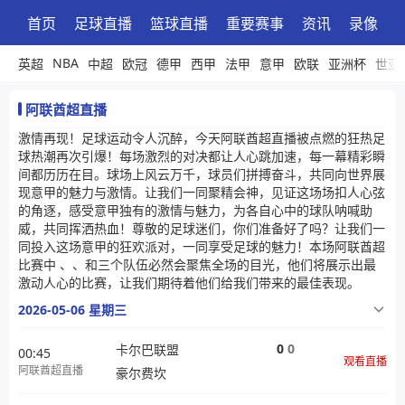
首页
足球直播
篮球直播
重要赛事
资讯
录像
NBA
英超
中超
欧冠
德甲
西甲
法甲
意甲
欧联
亚洲杯
世亚
阿联酋超直播
激情再现！足球运动令人沉醉，今天阿联酋超直播被点燃的狂热足
球热潮再次引爆！每场激烈的对决都让人心跳加速，每一幕精彩瞬
间都历历在目。球场上风云万千，球员们拼搏奋斗，共同向世界展
现意甲的魅力与激情。让我们一同聚精会神，见证这场场扣人心弦
的角逐，感受意甲独有的激情与魅力，为各自心中的球队呐喊助
威，共同挥洒热血！尊敬的足球迷们，你们准备好了吗？让我们一
同投入这场意甲的狂欢派对，一同享受足球的魅力！本场阿联酋超
比赛中 、、和三个队伍必然会聚焦全场的目光，他们将展示出最
激动人心的比赛，让我们期待着他们给我们带来的最佳表现。
2026-05-06 星期三
0
0
卡尔巴联盟
00:45
观看直播
阿联酋超直播
豪尔费坎